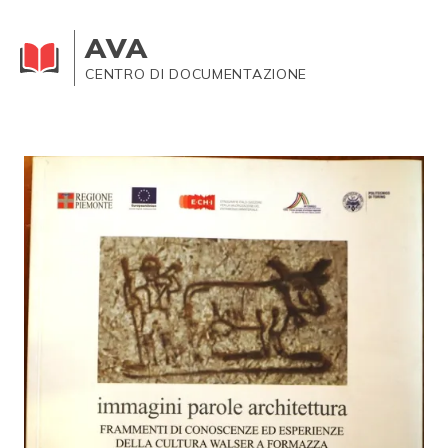
AVA
CENTRO DI DOCUMENTAZIONE