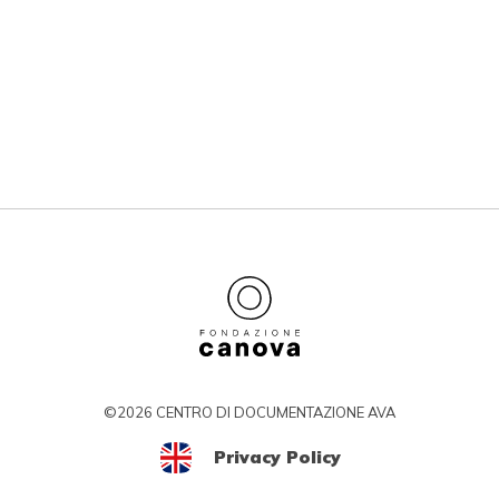
©2026 CENTRO DI DOCUMENTAZIONE AVA
Privacy Policy