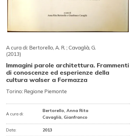
A cura di:
Bertorello, A. R.
;
Cavaglià, G.
(2013)
Immagini parole architettura. Frammenti
di conoscenze ed esperienze della
cultura walser a Formazza
Torino:
Regione Piemonte
Bertorello, Anna Rita
A cura di:
Cavaglià, Gianfranco
2013
Data: